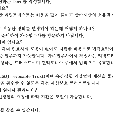
전하는 Deed를 작성합니다.
가요?
만 리빙트러스트는 비용을 많이 줄이고 상속재산의 소유권
 부동산 명의를 변경해야 하는데 어떻게 하나요?
 준비하여 가주법무사를 방문하기 바랍니다.
이 있나요?
로 하며 변호사의 도움이 없어도 저렴한 비용으로 법적효력이
증 업무까지 가능합니다. 가주법무사에서 작성하는 리빙트
작성하는 트러스트이며 캘리포니아 주에서 법적으로 유효합
(Irrevocable Trust)이며 유산집행 과정없이 재산을 물
을 환수할 수 없도록 하는 재산보호 트러스트입니다.
 얼마나 걸리나요?
신청인의 요청에 따라 기간은 조절이 가능합니다.
를 찾을 수 있습니다.