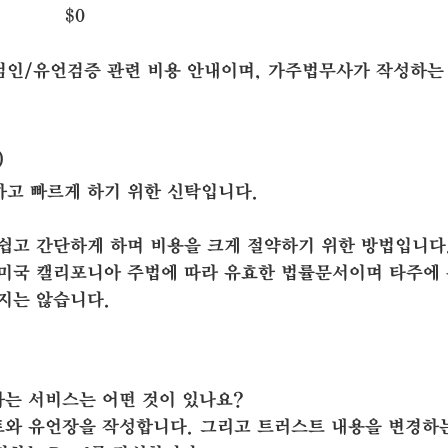
$0
언검인/유언검증 관련 비용 안내이며, 가주법무사가 작성하
)
고 빠르게 하기 위한 신탁입니다.
고 간단하게 하며 비용을 크게 절약하기 위한 방법입니다
미국 캘리포니아 주법에 따라 유효한 법률문서이며 타주에
지는 않습니다.
는 서비스는 어떤 것이 있나요?
와 유언장을 작성합니다. 그리고 트러스트 내용을 변경하