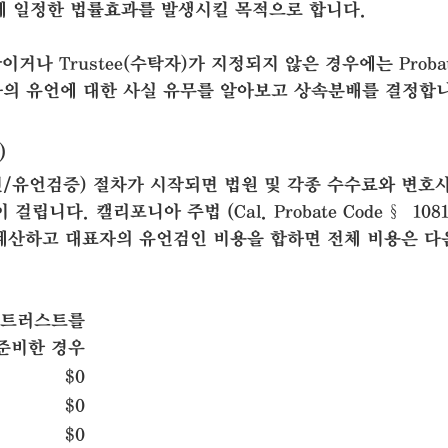
시에 일정한 법률효과를 발생시킬 목적으로 합니다.
나 Trustee(수탁자)가 지정되지 않은 경우에는 Proba
망자의 유언에 대한 사실 유무를 알아보고 상속분배를 결정합
)
/유언검증) 절차가 시작되면 법원 및 각종 수수료와 변호
니다. 캘리포니아 주법 (Cal. Probate Code § 1081
을 계산하고 대표자의 유언검인 비용을 합하면 전체 비용은 다
트러스트를
준비한 경우
$0
$0
$0