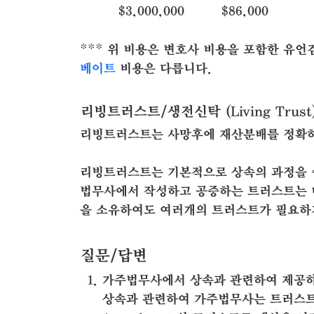
$3,000,000
$86,000
*** 위 비용은 변호사 비용을 포함한 유
베이트
비용은 다릅니다.
리빙트러스트/생전신탁 (Living Trust
리빙트러스트는 사망후에 재산분배를 정확하
리빙트러스트는 기본적으로 상속의 과정을 쉽
법무사에서 작성하고 공증하는 트러스트는 
을 소유하여도 여러개의 트러스트가 필요하
질문/답변
가주법무사에서 상속과 관련하여 제공하
상속과 관련하여 가주법무사는 트러스트