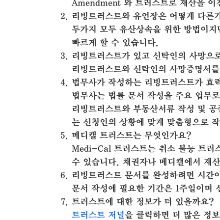
Amendment 와 트러스트로 재산을 이
리빙트러스트와 유언장은 어떻게 다른
두가지 모두 유산상속을 위한 방법이지
빠르게 할 수 있습니다.
리빙트러스트가 있고 신탁인의 사망으로
리빙트러스트와 신탁인의 사망증명서를
법무사가 작성하는 리빙트러스트가 효력
법무사는 법률 문서 작성을 주요 업무
리빙트러스트와 부동산서류 작성 및 공
는 신청인의 상황에 맞게 맞춤형으로 
메디캘 트러스트는 무엇인가요?
Medi-Cal 트러스트는 취소 불능 트러스트
수 있습니다. 채권자나 메디캘에서 재산
리빙트러스트 문서를 완성하려면 시간이
문서 작성에 필요한 기간은 1주일이며 
트러스트에 대한 정보가 더 있을까요?
트러스트 저널
을 클릭하면 더 많은 정보