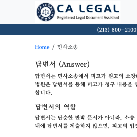
(213) 600-2100
Home
민사소송
답변서 (Answer)
답변서는 민사소송에서 피고가 원고의 소장(C
법원은 답변서를 통해 피고가 청구 내용을 
합니다.
답변서의 역할
답변서는 단순한 반박 문서가 아니라, 소송
내에 답변서를 제출하지 않으면, 피고의 입