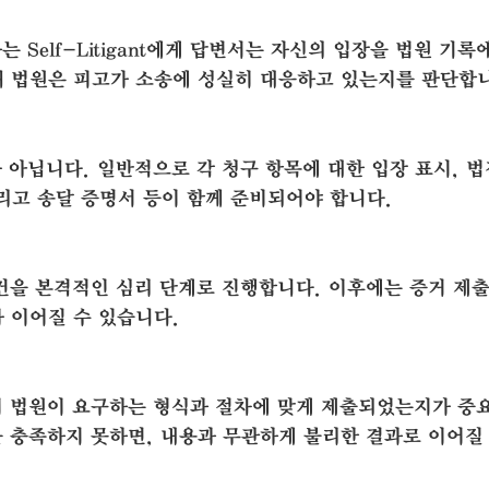
Self-Litigant에게 답변서는 자신의 입장을 법원 기록
통해 법원은 피고가 소송에 성실히 대응하고 있는지를 판단합
아닙니다. 일반적으로 각 청구 항목에 대한 입장 표시, 법
그리고 송달 증명서 등이 함께 준비되어야 합니다.
건을 본격적인 심리 단계로 진행합니다. 이후에는 증거 제출
가 이어질 수 있습니다.
이 법원이 요구하는 형식과 절차에 맞게 제출되었는지가 중
 충족하지 못하면, 내용과 무관하게 불리한 결과로 이어질 