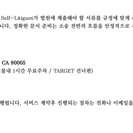
lf-Litigant가 법원에 제출해야 할 서류를 규정에 맞게
합니다. 정확한 문서 준비는 소송 전반의 흐름을 안정적으로
, CA 90005
건물내 1시간 무료주차 / TARGET 건너편)
 진행됩니다. 서비스 계약후 진행되는 절차는 전화나 이메일을