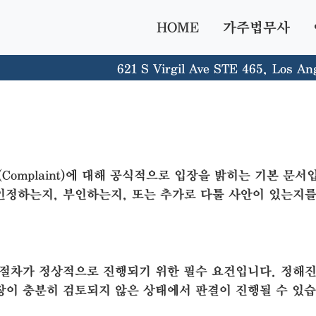
HOME
가주법무사
621 S Virgil Ave STE 465, Los An
omplaint)에 대해 공식적으로 입장을 밝히는 기본 문서
인정하는지, 부인하는지, 또는 추가로 다툴 사안이 있는지를
 절차가 정상적으로 진행되기 위한 필수 요건입니다. 정해진
장이 충분히 검토되지 않은 상태에서 판결이 진행될 수 있습