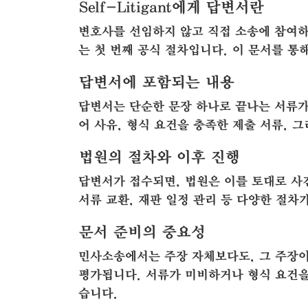
Self-Litigant에게 답변서란
변호사를 선임하지 않고 직접 소송에 참여하는 
는 첫 번째 공식 절차입니다. 이 문서를 
답변서에 포함되는 내용
답변서는 단순한 문장 하나로 끝나는 서류가 
어 사유, 형식 요건을 충족한 제출 서류, 
법원의 절차와 이후 진행
답변서가 접수되면, 법원은 이를 토대로 사
서류 교환, 재판 일정 관리 등 다양한 절차
문서 준비의 중요성
민사소송에서는 주장 자체보다도, 그 주장
평가됩니다. 서류가 미비하거나 형식 요건을
습니다.